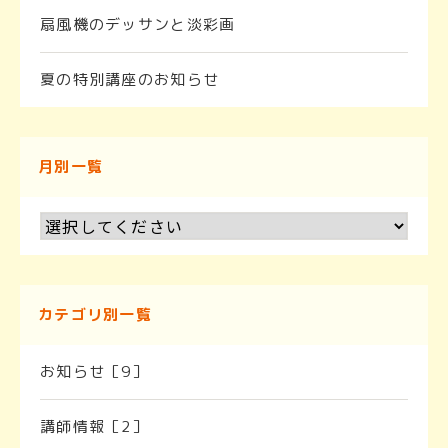
扇風機のデッサンと淡彩画
夏の特別講座のお知らせ
月別一覧
カテゴリ別一覧
お知らせ［9］
講師情報［2］