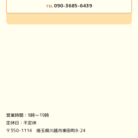
090-3685-6439
TEL
営業時間：
9時～19時
定休日：
不定休
〒350-1114 埼玉県川越市東田町8-24