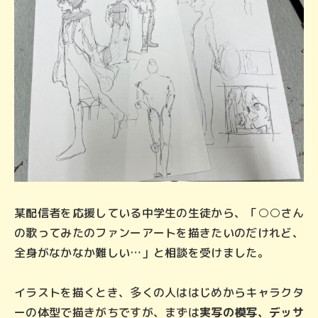
某配信者を応援している中学生の生徒から、「○○さん
の歌ってみたのファンーアートを描きたいのだけれど、
全身がなかなか難しい…」と相談を受けました。
イラストを描くとき、多くの人ははじめからキャラクタ
ーの体型で描きがちですが、まずは
実写の模写、デッサ