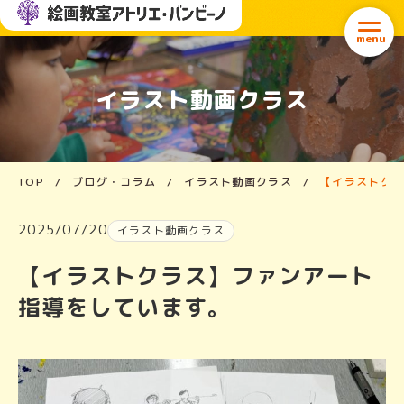
イラスト動画クラス
TOP
/
ブログ・コラム
/
イラスト動画クラス
/
【イラストク
2025/07/20
イラスト動画クラス
【イラストクラス】ファンアート
指導をしています。