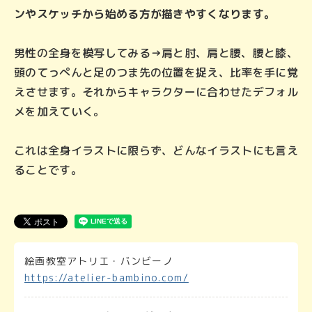
ンやスケッチから始める方が描きやすくなります。
男性の全身を模写してみる→肩と肘、肩と腰、腰と膝、
頭のてっぺんと足のつま先の位置を捉え、比率を手に覚
えさせます。それからキャラクターに合わせたデフォル
メを加えていく。
これは全身イラストに限らず、どんなイラストにも言え
ることです。
絵画教室アトリエ・バンビーノ
https://atelier-bambino.com/