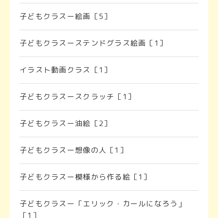
子どもクラスー絵画［5］
子どもクラスーステンドグラス絵画［1］
イラスト動画クラス［1］
子どもクラスースクラッチ［1］
子どもクラスー油絵［2］
子どもクラスー想像の人［1］
子どもクラスー模様から作る絵［1］
子どもクラスー「エリック・カールになろう」
［1］