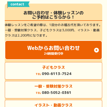
お問い合わせ・体験レッスンの
ご予約はこちらから！
体験レッスンをご希望の際は、1回分のお稽古代を頂いております。
一般・受験対策クラス、子どもクラスは3,000円、イラスト・動画
クラスは2,200円になります。
Webからお問い合わせ
24時間受付中
子どもクラス
090-6113-7524
TEL
一般・受験対策クラス
080-5052-0361
TEL
イラスト・動画クラス