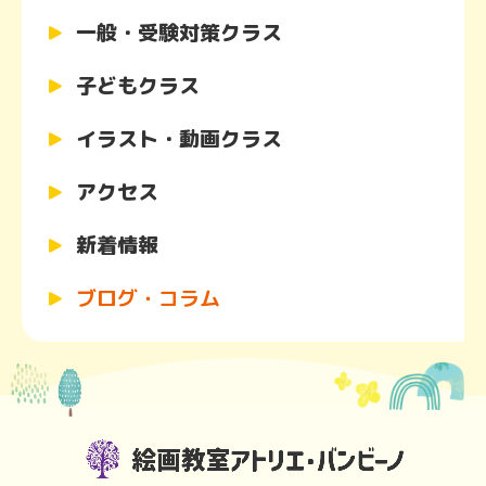
一般・受験対策クラス
子どもクラス
イラスト・動画クラス
アクセス
新着情報
ブログ・コラム