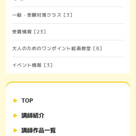
一般・受験対策クラス［3］
受賞情報［23］
大人のためのワンポイント絵画教室［8］
イベント情報［3］
TOP
講師紹介
講師作品一覧